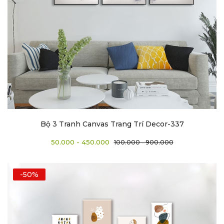
Bộ 3 Tranh Canvas Trang Trí Decor-337
50.000 - 450.000
100.000 - 900.000
-50%