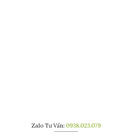
Zalo Tư Vấn:
0938.023.079