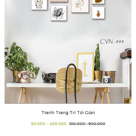
Tranh Trang Trí Tối Giản
50.000 - 450.000
100.000 - 900.000