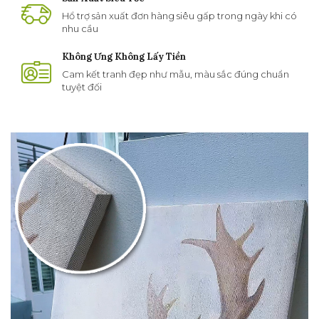
Hổ trợ sản xuất đơn hàng siêu gấp trong ngày khi có
nhu cầu
Không Ưng Không Lấy Tiền
Cam kết tranh đẹp như mẫu, màu sắc đúng chuẩn
tuyệt đối