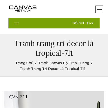
BỘ SƯU TẬP
Tranh trang trí decor lá
tropical-711
Trang Chủ
Tranh Canvas Bộ Treo Tường
Tranh Trang Trí Decor Lá Tropical-711