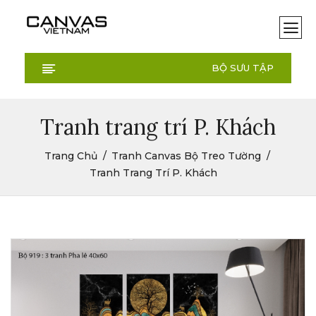
BỘ SƯU TẬP
Tranh trang trí P. Khách
Trang Chủ
Tranh Canvas Bộ Treo Tường
Tranh Trang Trí P. Khách