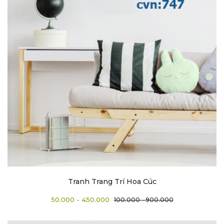
Tranh Trang Trí Hoa Cúc
50.000 - 450.000
100.000 - 900.000