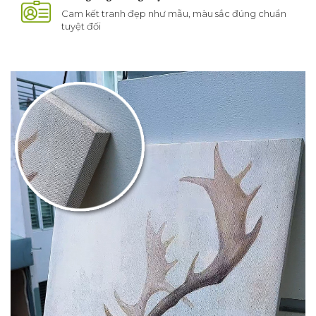
Cam kết tranh đẹp như mẫu, màu sắc đúng chuẩn
tuyệt đối