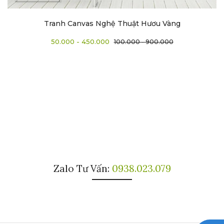
Tranh Canvas Nghệ Thuật Hươu Vàng
50.000 - 450.000
100.000 - 900.000
Zalo Tư Vấn:
0938.023.079