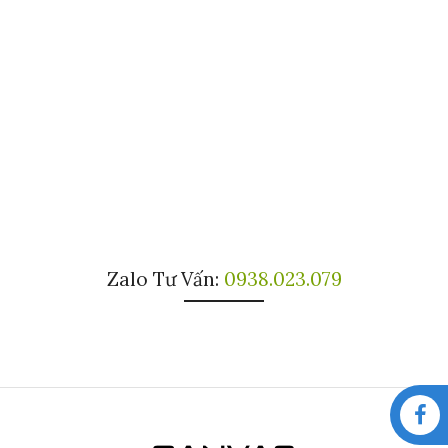
Zalo Tư Vấn:
0938.023.079