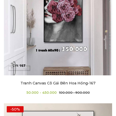
Tranh Canvas Cô Gái Bên Hoa Hồng-167
50.000 - 450.000
100.000 - 900.000
-50%