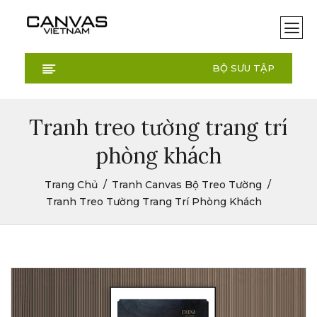
BỘ SƯU TẬP
Tranh treo tường trang trí
phòng khách
Trang Chủ
Tranh Canvas Bộ Treo Tường
Tranh Treo Tường Trang Trí Phòng Khách