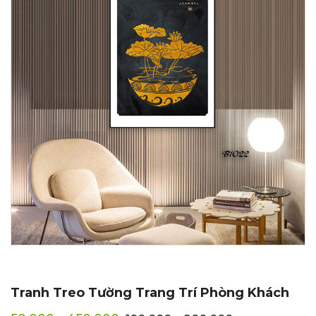
Tranh Treo Tường Trang Trí Phòng Khách