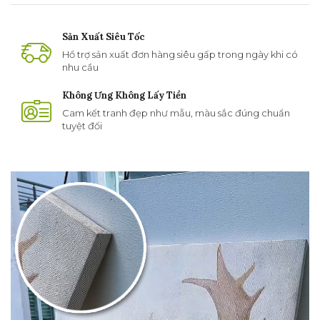
Sản Xuất Siêu Tốc
Hổ trợ sản xuất đơn hàng siêu gấp trong ngày khi có
nhu cầu
Không Ưng Không Lấy Tiền
Cam kết tranh đẹp như mẫu, màu sắc đúng chuẩn
tuyệt đối