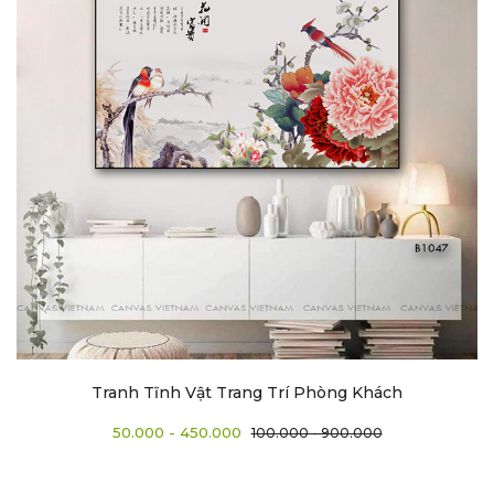
Tranh Tĩnh Vật Trang Trí Phòng Khách
50.000 - 450.000
100.000 - 900.000