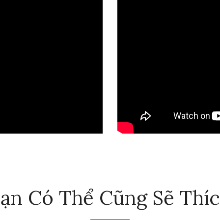
ạn Có Thể Cũng Sẽ Thí