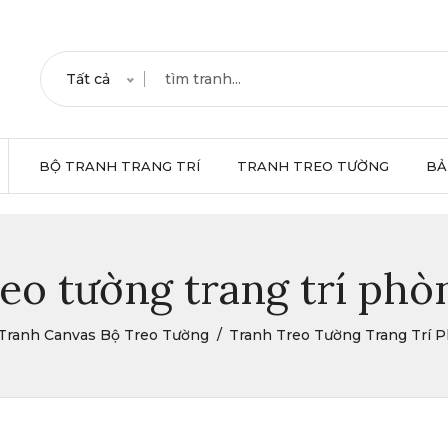
Tất cả
BỘ TRANH TRANG TRÍ
TRANH TREO TƯỜNG
BẢ
eo tường trang trí ph
Tranh Canvas Bộ Treo Tường
Tranh Treo Tường Trang Trí 