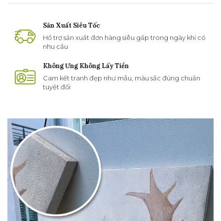
Sản Xuất Siêu Tốc
Hổ trợ sản xuất đơn hàng siêu gấp trong ngày khi có
nhu cầu
Không Ưng Không Lấy Tiền
Cam kết tranh đẹp như mẫu, màu sắc đúng chuẩn
tuyệt đối