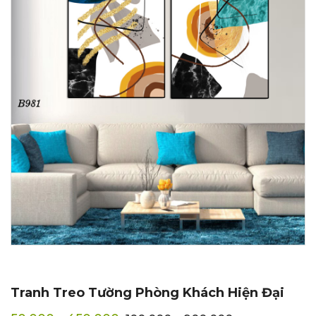
Tranh Treo Tường Phòng Khách Hiện Đại