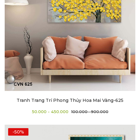
Tranh Trang Trí Phong Thủy Hoa Mai Vàng-625
50.000 - 450.000
100.000 - 900.000
-50%