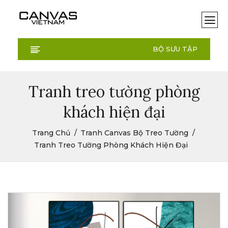
BỘ SƯU TẬP
Tranh treo tường phòng
khách hiện đại
Trang Chủ
Tranh Canvas Bộ Treo Tường
Tranh Treo Tường Phòng Khách Hiện Đại