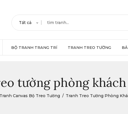
Tất cả
BỘ TRANH TRANG TRÍ
TRANH TREO TƯỜNG
BẢ
reo tường phòng khách 
Tranh Canvas Bộ Treo Tường
Tranh Treo Tường Phòng Khá