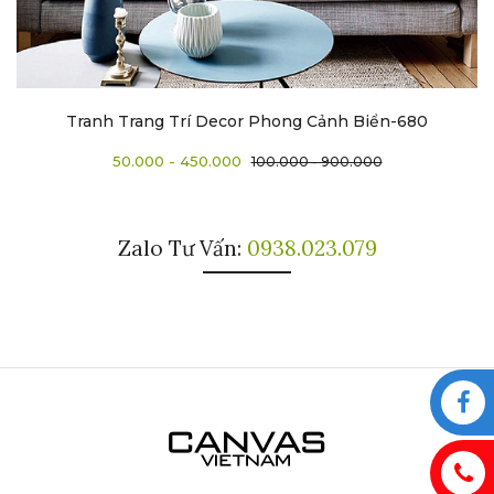
Tranh Trang Trí Decor Phong Cảnh Biển-680
50.000 - 450.000
100.000 - 900.000
Zalo Tư Vấn:
0938.023.079