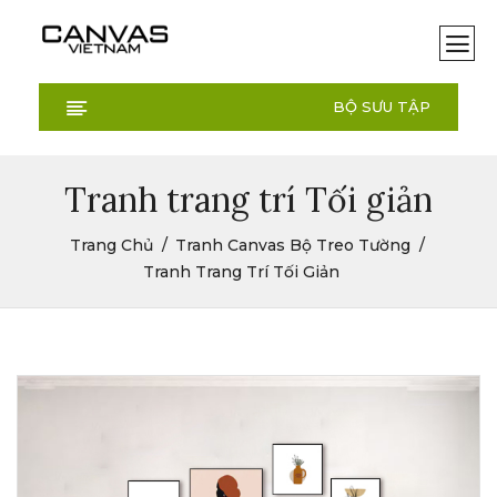
BỘ SƯU TẬP
Tranh trang trí Tối giản
Trang Chủ
Tranh Canvas Bộ Treo Tường
Tranh Trang Trí Tối Giản