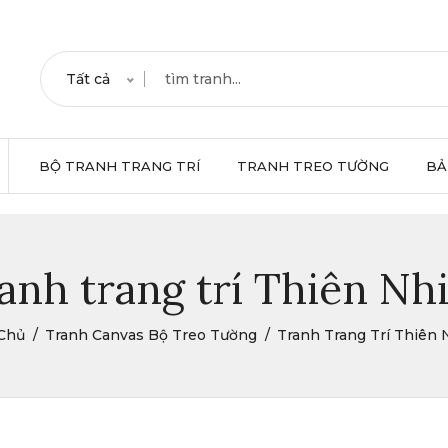
Tất cả
BỘ TRANH TRANG TRÍ
TRANH TREO TƯỜNG
BẢ
anh trang trí Thiên Nh
Chủ
Tranh Canvas Bộ Treo Tường
Tranh Trang Trí Thiên 