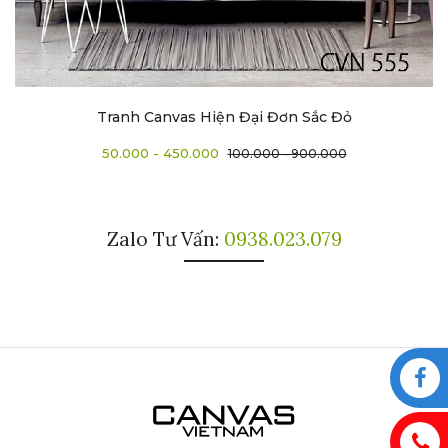
Tranh Canvas Hiện Đại Đơn Sắc Đỏ
50.000 - 450.000
100.000 - 900.000
Zalo Tư Vấn:
0938.023.079