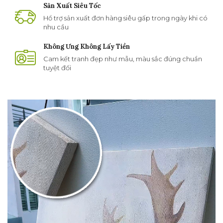
Sản Xuất Siêu Tốc
Hổ trợ sản xuất đơn hàng siêu gấp trong ngày khi có
nhu cầu
Không Ưng Không Lấy Tiền
Cam kết tranh đẹp như mẫu, màu sắc đúng chuẩn
tuyệt đối