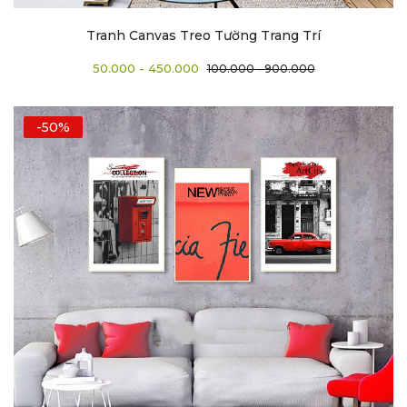
Tranh Canvas Treo Tường Trang Trí
50.000 - 450.000
100.000 - 900.000
-50%