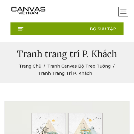
BỘ SƯU TẬP
Tranh trang trí P. Khách
Trang Chủ
Tranh Canvas Bộ Treo Tường
Tranh Trang Trí P. Khách