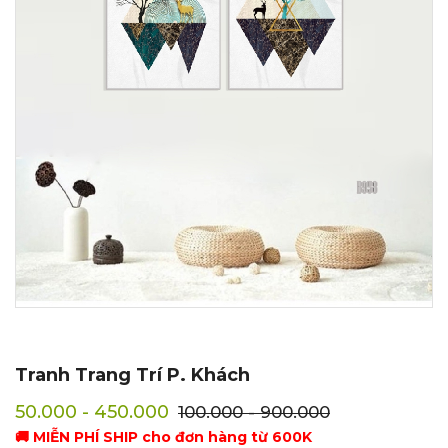
Tranh Trang Trí P. Khách
50.000 - 450.000
100.000 - 900.000
🚚 MIỄN PHÍ SHIP cho đơn hàng từ 600K