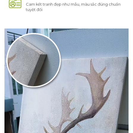
Cam kết tranh đẹp như mẫu, màu sắc đúng chuẩn
tuyệt đối