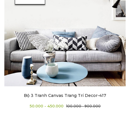
Bộ 3 Tranh Canvas Trang Trí Decor-417
50.000 - 450.000
100.000 - 900.000