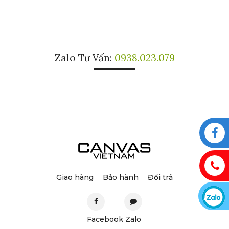
Zalo Tư Vấn:
0938.023.079
Giao hàng
Bảo hành
Đổi trả
Facebook
Zalo