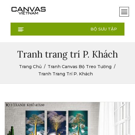
BỘ SƯU TẬP
Tranh trang trí P. Khách
Trang Chủ
Tranh Canvas Bộ Treo Tường
Tranh Trang Trí P. Khách