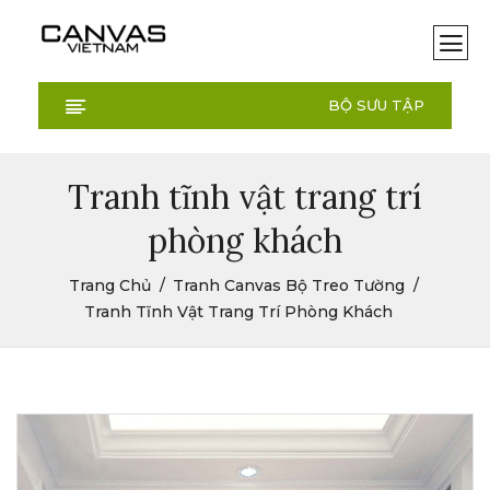
BỘ SƯU TẬP
Tranh tĩnh vật trang trí
phòng khách
Trang Chủ
Tranh Canvas Bộ Treo Tường
Tranh Tĩnh Vật Trang Trí Phòng Khách