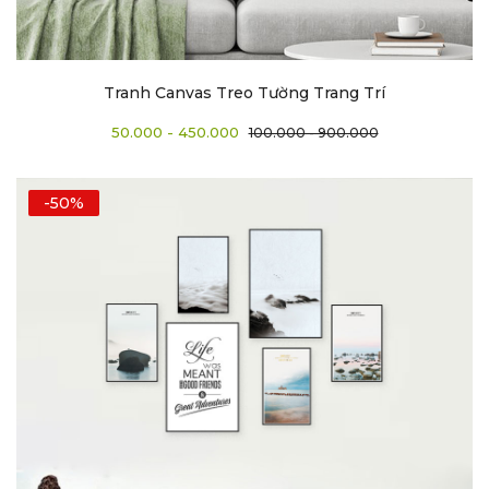
Tranh Canvas Treo Tường Trang Trí
50.000 - 450.000
100.000 - 900.000
-50%