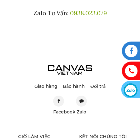
Zalo Tư Vấn:
0938.023.079
Giao hàng
Bảo hành
Đổi trả
Facebook
Zalo
GIỜ LÀM VIỆC
KẾT NỐI CHÚNG TÔI