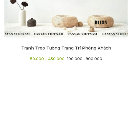
Tranh Treo Tường Trang Trí Phòng Khách
50.000 - 450.000
100.000 - 900.000