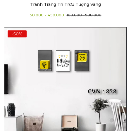
Tranh Trang Trí Trừu Tượng Vàng
50.000 - 450.000
100.000 - 900.000
-50%