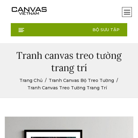
BỘ SƯU TẬP
Tranh canvas treo tường
trang trí
Trang Chủ
Tranh Canvas Bộ Treo Tường
Tranh Canvas Treo Tường Trang Trí