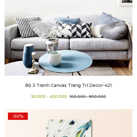
Bộ 3 Tranh Canvas Trang Trí Decor-421
50.000 - 450.000
100.000 - 900.000
-50%