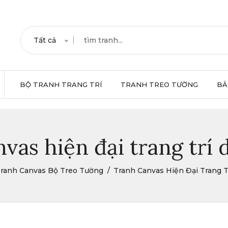
Tất cả
BỘ TRANH TRANG TRÍ
TRANH TREO TƯỜNG
BẢ
vas hiện đại trang trí
ranh Canvas Bộ Treo Tường
Tranh Canvas Hiện Đại Trang T