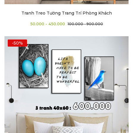
Tranh Treo Tường Trang Trí Phòng Khách
50.000 - 450.000
100.000 - 900.000
-50%