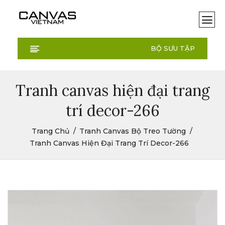
BỘ SƯU TẬP
Tranh canvas hiện đại trang
trí decor-266
Trang Chủ
Tranh Canvas Bộ Treo Tường
Tranh Canvas Hiện Đại Trang Trí Decor-266