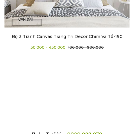
Bộ 3 Tranh Canvas Trang Trí Decor Chim Và Tổ-190
50.000 - 450.000
100.000 - 900.000