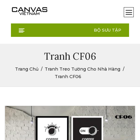
BỘ SƯU TẬP
Tranh CF06
Trang Chủ
Tranh Treo Tường Cho Nhà Hàng
Tranh CF06