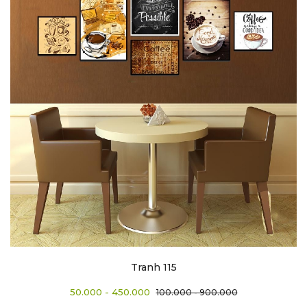
Tranh 115
50.000 - 450.000
100.000 - 900.000