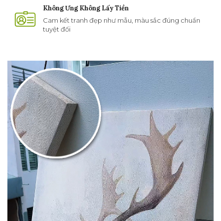
Không Ưng Không Lấy Tiền
Cam kết tranh đẹp như mẫu, màu sắc đúng chuẩn
tuyệt đối