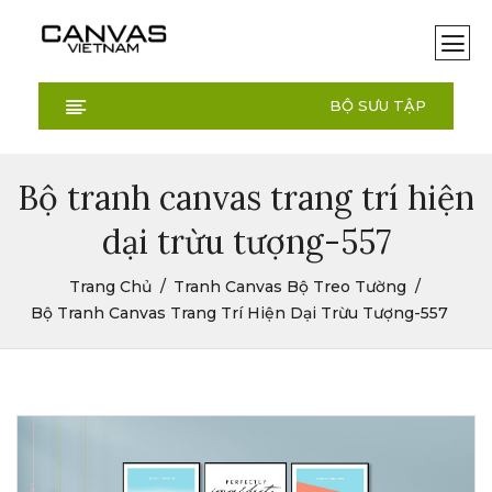
BỘ SƯU TẬP
Bộ tranh canvas trang trí hiện
dại trừu tượng-557
Trang Chủ
Tranh Canvas Bộ Treo Tường
Bộ Tranh Canvas Trang Trí Hiện Dại Trừu Tượng-557