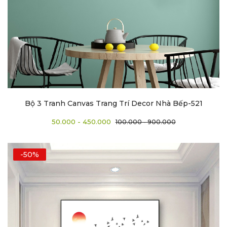
Bộ 3 Tranh Canvas Trang Trí Decor Nhà Bếp-521
50.000 - 450.000
100.000 - 900.000
-50%