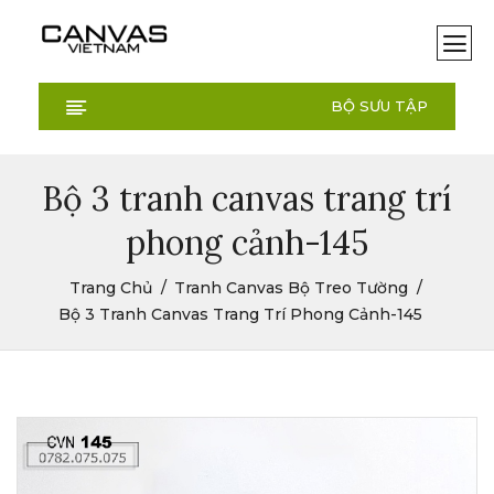
BỘ SƯU TẬP
Bộ 3 tranh canvas trang trí
phong cảnh-145
Trang Chủ
Tranh Canvas Bộ Treo Tường
Bộ 3 Tranh Canvas Trang Trí Phong Cảnh-145