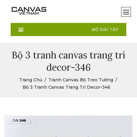
BỘ SƯU TẬP
Bộ 3 tranh canvas trang trí
decor-346
Trang Chủ
Tranh Canvas Bộ Treo Tường
Bộ 3 Tranh Canvas Trang Trí Decor-346