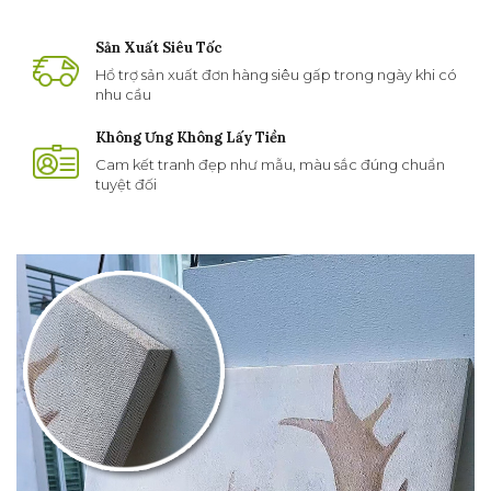
Sản Xuất Siêu Tốc
Hổ trợ sản xuất đơn hàng siêu gấp trong ngày khi có
nhu cầu
Không Ưng Không Lấy Tiền
Cam kết tranh đẹp như mẫu, màu sắc đúng chuẩn
tuyệt đối