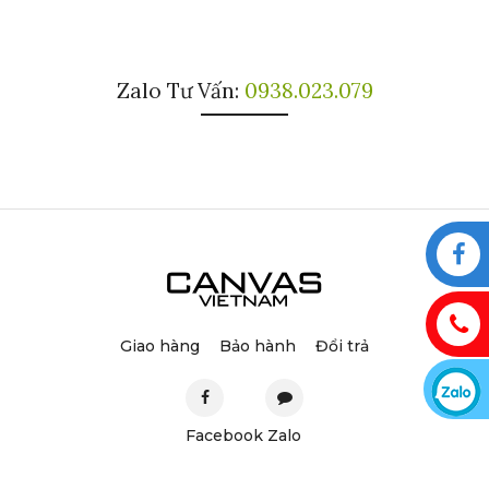
Zalo Tư Vấn:
0938.023.079
Giao hàng
Bảo hành
Đổi trả
Facebook
Zalo