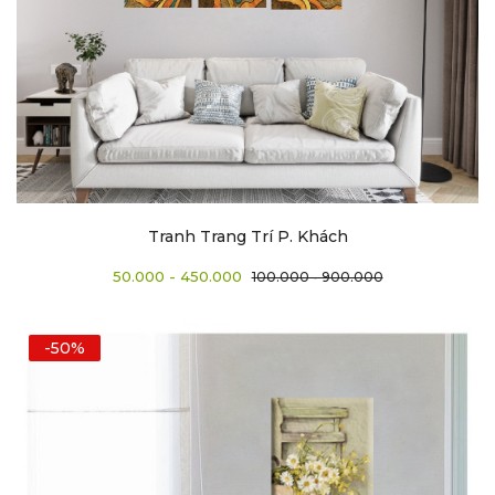
Tranh Trang Trí P. Khách
50.000 - 450.000
100.000 - 900.000
-50%