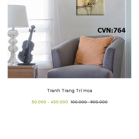
Tranh Trang Trí Hoa
50.000 - 450.000
100.000 - 900.000